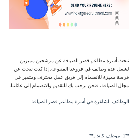
تبحث أسرة مطاعم قصر الضيافة عن مرشحين مميزين
لشغل عدة وظائف في فروعنا المتنوعة. إذا كنت تبحث عن
فرصة مميزة للانضمام إلى فريق عمل محترف ومتميز في
مجال الضيافة، فنحن نرحب بك للتقديم والانضمام إلى عائلتنا.
الوظائف الشاغرة في أسرة مطاعم قصر الضيافة
**1. موظف كاش:**