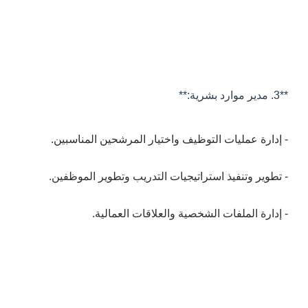
**3. مدير موارد بشرية:**
- إدارة عمليات التوظيف واختيار المرشحين المناسبين.
- تطوير وتنفيذ استراتيجيات التدريب وتطوير الموظفين.
- إدارة الملفات الشخصية والعلاقات العمالية.