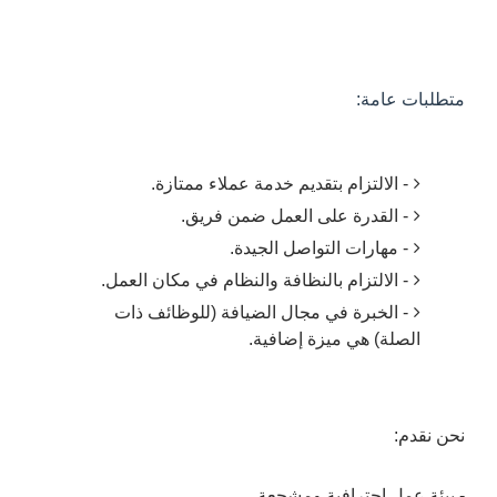
متطلبات عامة:
- الالتزام بتقديم خدمة عملاء ممتازة.
- القدرة على العمل ضمن فريق.
- مهارات التواصل الجيدة.
- الالتزام بالنظافة والنظام في مكان العمل.
- الخبرة في مجال الضيافة (للوظائف ذات
الصلة) هي ميزة إضافية.
نحن نقدم:
- بيئة عمل احترافية ومشجعة.