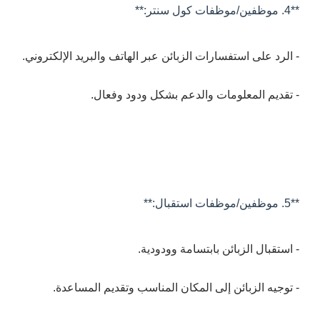
**4. موظفين/موظفات كول سنتر:**
- الرد على استفسارات الزبائن عبر الهاتف والبريد الإلكتروني.
- تقديم المعلومات والدعم بشكل ودود وفعال.
**5. موظفين/موظفات استقبال:**
- استقبال الزبائن بابتسامة وودودية.
- توجيه الزبائن إلى المكان المناسب وتقديم المساعدة.