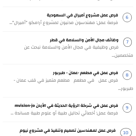
فرص عمل مشروع أميرال في السعودية
فرصة عمل: مهندسون مدنيون لمشروع أرامكو "أميرال"...
وظائف مجال الأمن والسلامة في قطر
فرص وظيفية في مجال الأمن والسلامة نبحث عن
متخصصين...
فرص عمل في مطعم -عمان - طبربور
فرص عمل في مطعم مطعم متميز في قلب عمان -
طبربور...
فرص عمل في شركة الرؤية الحديثة في الأردن mvision-jo
فرصة عمل: أخصائي تحاليل طبية أو علوم طبية مساندة ...
فرص عمل لمهندسين تصميم وتنفيذ في مشروع نيوم