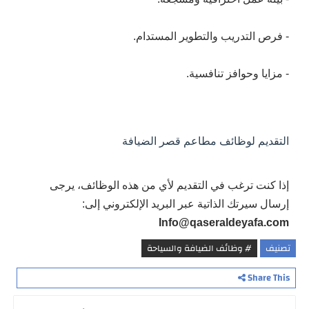
- فرص التدريب والتطوير المستدام.
- مزايا وحوافز تنافسية.
التقديم لوظائف مطاعم قصر الضيافة
إذا كنت ترغب في التقديم لأي من هذه الوظائف، يرجى
إرسال سيرتك الذاتية عبر البريد الإلكتروني إلى:
Info@qaseraldeyafa.com
تصنيف
# وظائف الضيافة والسياحة
Share This