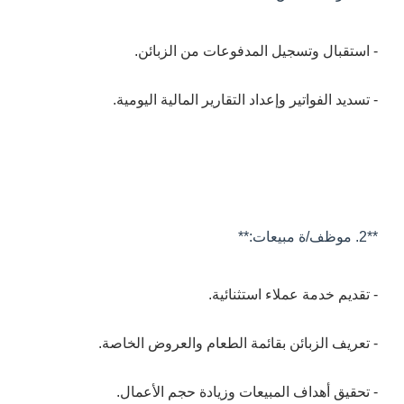
- استقبال وتسجيل المدفوعات من الزبائن.
- تسديد الفواتير وإعداد التقارير المالية اليومية.
**2. موظف/ة مبيعات:**
- تقديم خدمة عملاء استثنائية.
- تعريف الزبائن بقائمة الطعام والعروض الخاصة.
- تحقيق أهداف المبيعات وزيادة حجم الأعمال.