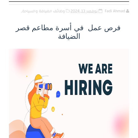
Fadi Ahmad
نوفمبر 13, 2024
وظائف الضيافة والسياحة,
فرص عمل في أسرة مطاعم قصر
الضيافة