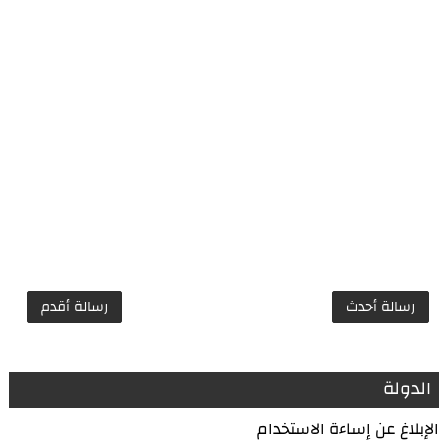
رسالة أحدث
رسالة أقدم
الدولة
الإبلاغ عن إساءة الاستخدام