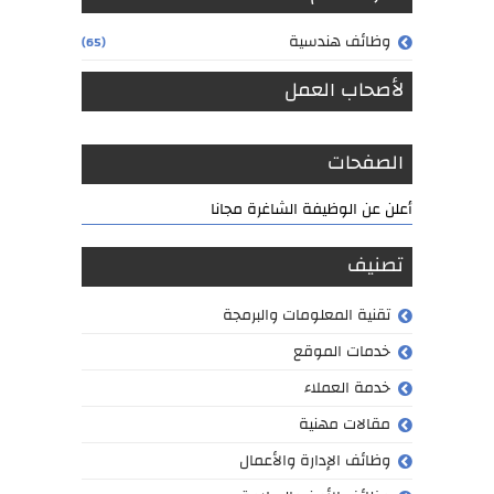
وظائف هندسية
(65)
لأصحاب العمل
الصفحات
أعلن عن الوظيفة الشاغرة مجانا
تصنيف
تقنية المعلومات والبرمجة
خدمات الموقع
خدمة العملاء
مقالات مهنية
وظائف الإدارة والأعمال