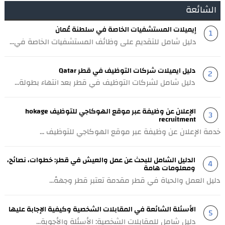
الشائعة
إيميلات المستشفيات الخاصة في سلطنة عُمان
دليل شامل للتقديم على وظائف المستشفيات الخاصة في...
دليل ايميلات شركات التوظيف في قطر Qatar
دليل شامل لشركات التوظيف في قطر بعد انتهاء بطولة...
الإعلان عن وظيفة عبر موقع الهوكاجي للتوظيف hokage
recruitment
خدمة الإعلان عن وظيفة عبر موقع الهوكاجي للتوظيف ...
الدليل الشامل للبحث عن عمل والعيش في قطر: خطوات، نصائح،
ومعلومات هامة
دليل العمل والحياة في قطر مقدمة تعتبر قطر وجهةً...
الأسئلة الشائعة في المقابلات الشخصية وكيفية الإجابة عليها
دليل شامل للمقابلات الشخصية: الأسئلة والأجوبة...