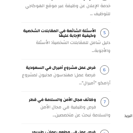
خدمة الإعلان عن وظيفة عبر موقع الهوكاجي
للتوظيف ...
الأسئلة الشائعة في المقابلات الشخصية
وكيفية الإجابة عليها
دليل شامل للمقابلات الشخصية: الأسئلة
والأجوبة...
فرص عمل مشروع أميرال في السعودية
فرصة عمل: مهندسون مدنيون لمشروع
أرامكو "أميرال"...
وظائف مجال الأمن والسلامة في قطر
فرص وظيفية في مجال الأمن
والسلامة نبحث عن متخصصين...
بريد
فرص عمل في مطعم -عمان - طبربور