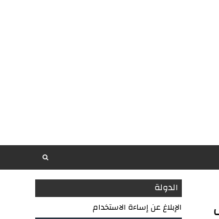
الدولة
الإبلاغ عن إساءة الاستخدام