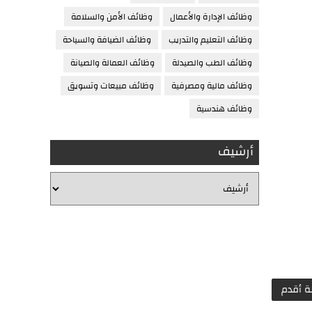
وظائف الإدارة والأعمال
وظائف الأمن والسلامة
وظائف التعليم والتدريب
وظائف الضيافة والسياحة
وظائف الطب والصيدلة
وظائف العمالة والصيانة
وظائف مالية ومصرفية
وظائف مبيعات وتسويق
وظائف هندسية
أرشيف
ة أقدم