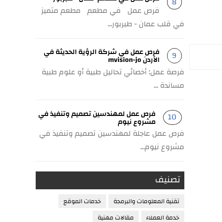
فرص عمل في مطعم مطعم متميز
في قلب عمان - طبربور...
فرص عمل في شركة الرؤية الحديثة في
الأردن mvision-jo
فرصة عمل: أخصائي تحاليل طبية أو علوم طبية
مساندة ...
فرص عمل لمهندسين تصميم وتنفيذ في
مشروع نيوم
فرص عمل عاجلة لمهندسين تصميم وتنفيذ في
مشروع نيوم...
تصنيف
تقنية المعلومات والبرمجة
خدمات الموقع
خدمة العملاء
مقالات مهنية