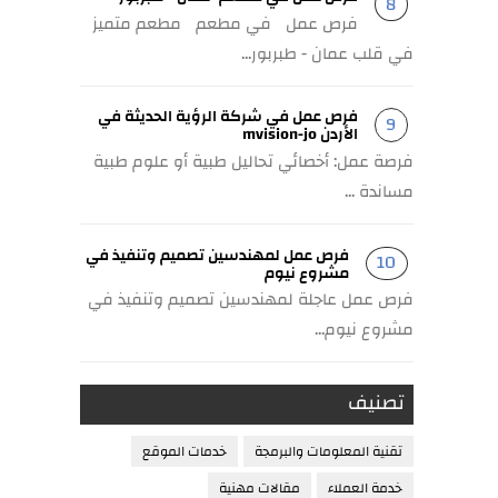
فرص عمل في مطعم مطعم متميز
في قلب عمان - طبربور...
فرص عمل في شركة الرؤية الحديثة في
الأردن mvision-jo
فرصة عمل: أخصائي تحاليل طبية أو علوم طبية
مساندة ...
فرص عمل لمهندسين تصميم وتنفيذ في
مشروع نيوم
فرص عمل عاجلة لمهندسين تصميم وتنفيذ في
مشروع نيوم...
تصنيف
تقنية المعلومات والبرمجة
خدمات الموقع
خدمة العملاء
مقالات مهنية