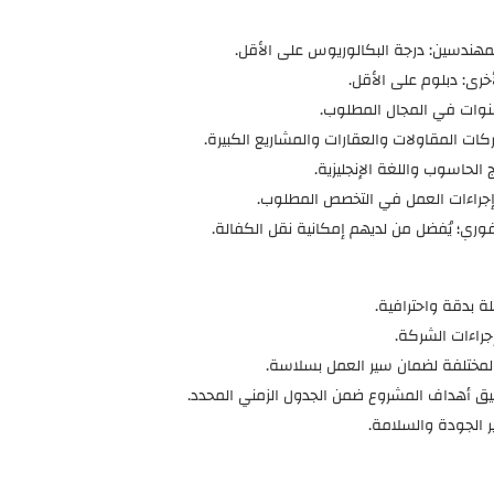
المهندسين: درجة البكالوريوس على الأقل.
خرى: دبلوم على الأقل.
ت المقاولات والعقارات والمشاريع الكبيرة.
 الحاسوب واللغة الإنجليزية.
راءات العمل في التخصص المطلوب.
فوري؛ يُفضل من لديهم إمكانية نقل الكفالة.
ة بدقة واحترافية.
جراءات الشركة.
لمختلفة لضمان سير العمل بسلاسة.
 أهداف المشروع ضمن الجدول الزمني المحدد.
ير الجودة والسلامة.