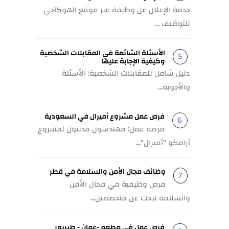
خدمة الإعلان عن وظيفة عبر موقع الهوكاجي
للتوظيف ...
الأسئلة الشائعة في المقابلات الشخصية
وكيفية الإجابة عليها
دليل شامل للمقابلات الشخصية: الأسئلة
والأجوبة...
فرص عمل مشروع أميرال في السعودية
فرصة عمل: مهندسون مدنيون لمشروع
أرامكو "أميرال"...
وظائف مجال الأمن والسلامة في قطر
فرص وظيفية في مجال الأمن
والسلامة نبحث عن متخصصين...
فرص عمل في مطعم -عمان - طبربور