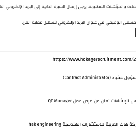
ة والمؤهلات المطلوبة، يرجى إرسال السيرة الذاتية إلى البريد الإلكتروني التا
مسمى الوظيفي في عنوان البريد الإلكتروني لتسهيل عملية الفرز.
Contract Administrator)
لإنشاءات تعلن عن فرص عمل QC Manager
ك العربية للاستشارات الهندسية hak engineering