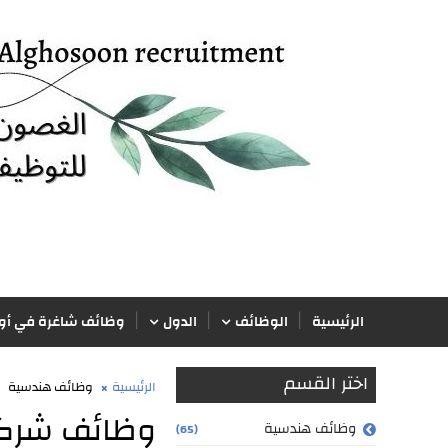
الرئيسية
الوظائف
الدول
وظائف شاغرة في أور
اختر القسم
الرئيسية
وظائف هندسية
وظائف شركة الأ
وظائف هندسية
(65)