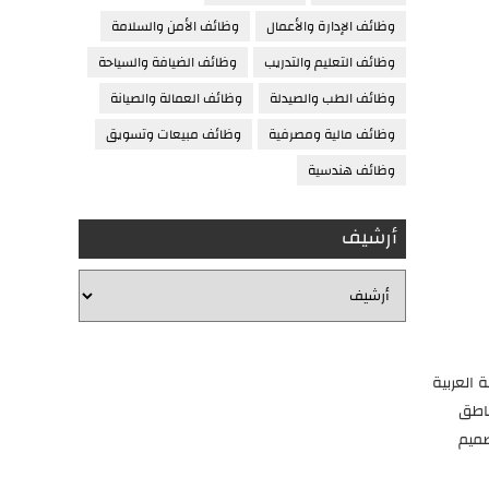
وظائف الإدارة والأعمال
وظائف الأمن والسلامة
وظائف التعليم والتدريب
وظائف الضيافة والسياحة
وظائف الطب والصيدلة
وظائف العمالة والصيانة
وظائف مالية ومصرفية
وظائف مبيعات وتسويق
وظائف هندسية
أرشيف
 العربية
ناطق
صميم