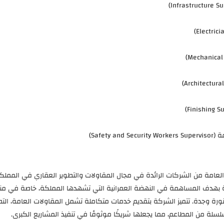
Safety)
 العامة من الشركات الرائدة في مجال المقاولات والتطوير العقاري في المملكة
بهدف المساهمة في النهضة العمرانية التي تشهدها المملكة، خاصة في م
ورة وجدة. تتميز الشركة بتقديم خدمات متكاملة تشمل المقاولات العامة، الت
سلسلة من المطاعم، مما يجعلها شريكًا موثوقًا في تنفيذ المشاريع الكبرى.