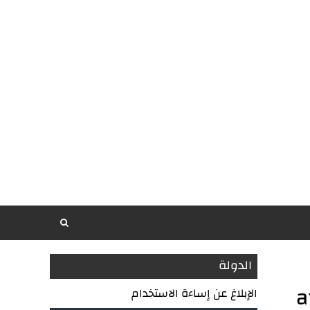
الدولة
الإبلاغ عن إساءة الاستخدام