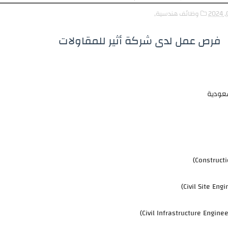
وظائف هندسية,
فرص عمل لدى شركة أثير للمقاولات
سعودية