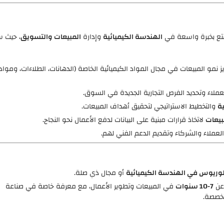
تع بخبرة واسعة في
الهندسة الكيميائية
وإدارة
المبيعات والتسويق
، حيث 
ز نمو المبيعات في مجال المواد الكيميائية الخاصة (الدهانات، الطلاءات، ومواد
ملاء وتحديد الفرص التجارية الجديدة في السوق.
ية
والتخطيط الاستراتيجي لتحقيق أهداف المبيعات.
بيعات
لاتخاذ قرارات مبنية على البيانات لدفع الأعمال نحو النجاح.
عملاء والشركاء وتقديم الدعم الفني لهم.
لوريوس في الهندسة الكيميائية
أو مجال ذي صلة.
 عن
7-10 سنوات
في المبيعات وتطوير الأعمال، مع معرفة خاصة في صناعة
تخصصة.