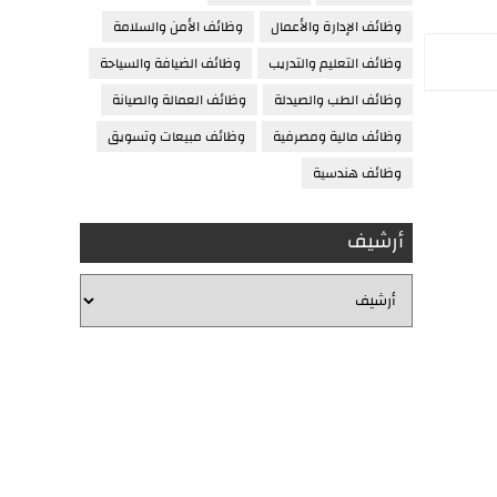
وظائف الإدارة والأعمال
وظائف الأمن والسلامة
وظائف التعليم والتدريب
وظائف الضيافة والسياحة
وظائف الطب والصيدلة
وظائف العمالة والصيانة
وظائف مالية ومصرفية
وظائف مبيعات وتسويق
وظائف هندسية
أرشيف