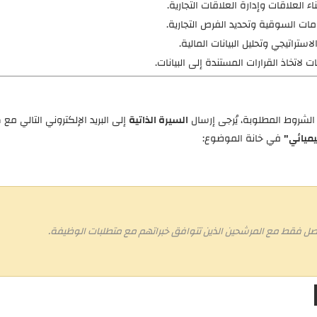
 العلاقات وإدارة العلاقات التجارية.
مات السوقية وتحديد الفرص التجارية.
ستراتيجي وتحليل البيانات المالية.
ت لاتخاذ القرارات المستندة إلى البيانات.
 الشروط المطلوبة، يُرجى إرسال
السيرة الذاتية
إلى البريد الإلكتروني التالي مع 
ميائي"
في خانة الموضوع:
اصل فقط مع المرشحين الذين تتوافق خبراتهم مع متطلبات الوظيفة.