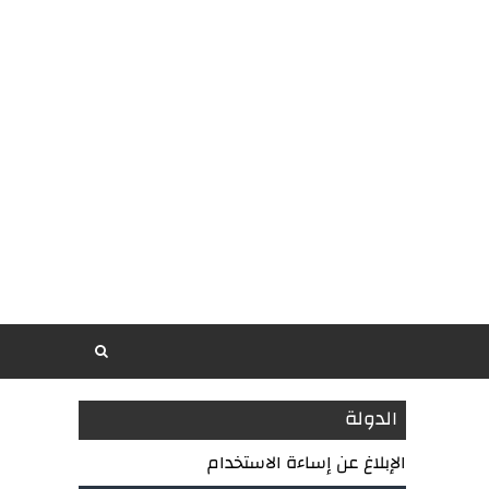
الدولة
الإبلاغ عن إساءة الاستخدام