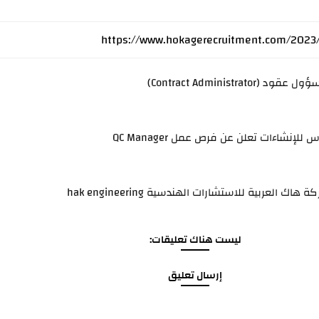
Contract Administrator)
لإنشاءات تعلن عن فرص عمل QC Manager
ك العربية للاستشارات الهندسية hak engineering
ليست هناك تعليقات:
إرسال تعليق