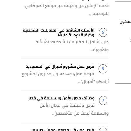
خدمة الإعلان عن وظيفة عبر موقع الهوكاجي
للتوظيف ...
سيكون
الأسئلة الشائعة في المقابلات الشخصية
وكيفية الإجابة عليها
دليل شامل للمقابلات الشخصية: الأسئلة
والأجوبة...
فرص عمل مشروع أميرال في السعودية
فرصة عمل: مهندسون مدنيون لمشروع
أرامكو "أميرال"...
وظائف مجال الأمن والسلامة في قطر
فرص وظيفية في مجال الأمن
والسلامة نبحث عن متخصصين...
فرص عمل في مطعم -عمان - طبربور